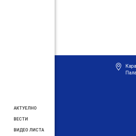
Кара
Пала
АКТУЕЛНО
ВЕСТИ
ВИДЕО ЛИСТА