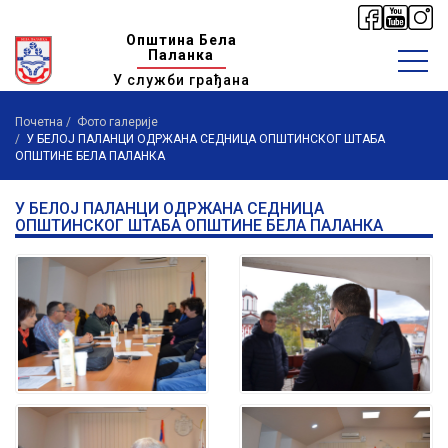
Општина Бела
Паланка
У служби грађана
Почетна
Фото галерије
У БЕЛОЈ ПАЛАНЦИ ОДРЖАНА СЕДНИЦА ОПШТИНСКОГ ШТАБА
ОПШТИНЕ БЕЛА ПАЛАНКА
У БЕЛОЈ ПАЛАНЦИ ОДРЖАНА СЕДНИЦА
ОПШТИНСКОГ ШТАБА ОПШТИНЕ БЕЛА ПАЛАНКА