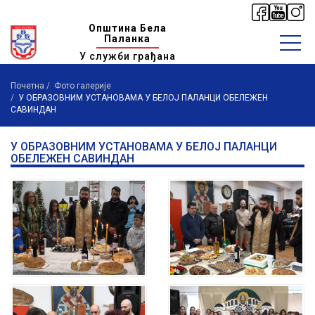
Општина Бела
Паланка
У служби грађана
Почетна
Фото галерије
У ОБРАЗОВНИМ УСТАНОВАМА У БЕЛОЈ ПАЛАНЦИ ОБЕЛЕЖЕН
САВИНДАН
У ОБРАЗОВНИМ УСТАНОВАМА У БЕЛОЈ ПАЛАНЦИ
ОБЕЛЕЖЕН САВИНДАН