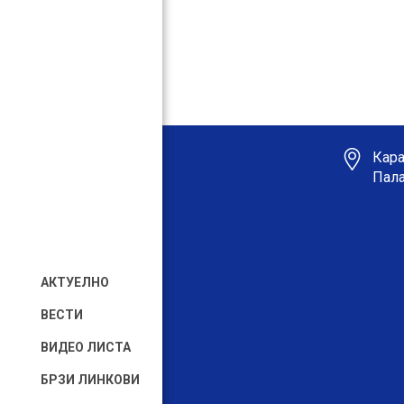
Кара
Пала
АКТУЕЛНО
ВЕСТИ
ВИДЕО ЛИСТА
БРЗИ ЛИНКОВИ