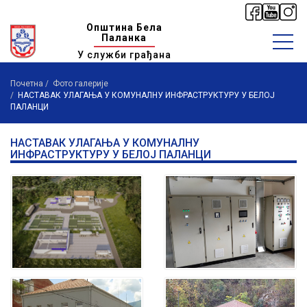
Општина Бела
Паланка
У служби грађана
Почетна
Фото галерије
НАСТАВАК УЛАГАЊА У КОМУНАЛНУ ИНФРАСТРУКТУРУ У БЕЛОЈ
ПАЛАНЦИ
НАСТАВАК УЛАГАЊА У КОМУНАЛНУ
ИНФРАСТРУКТУРУ У БЕЛОЈ ПАЛАНЦИ