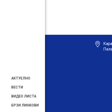
Кара
Пала
АКТУЕЛНО
ВЕСТИ
ВИДЕО ЛИСТА
БРЗИ ЛИНКОВИ