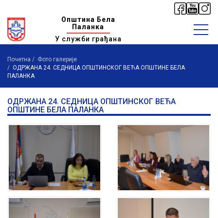
Општина Бела
Паланка
У служби грађана
Почетна
Фото галерије
ОДРЖАНА 24. СЕДНИЦА ОПШТИНСКОГ ВЕЋА ОПШТИНЕ БЕЛА
ПАЛАНКА
ОДРЖАНА 24. СЕДНИЦА ОПШТИНСКОГ ВЕЋА
ОПШТИНЕ БЕЛА ПАЛАНКА