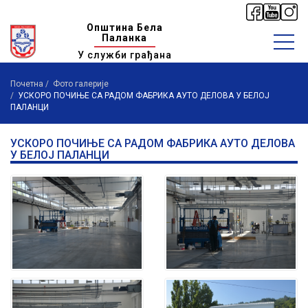
Општина Бела
Паланка
У служби грађана
Почетна
Фото галерије
УСКОРО ПОЧИЊЕ СА РАДОМ ФАБРИКА АУТО ДЕЛОВА У БЕЛОЈ
ПАЛАНЦИ
УСКОРО ПОЧИЊЕ СА РАДОМ ФАБРИКА АУТО ДЕЛОВА
У БЕЛОЈ ПАЛАНЦИ