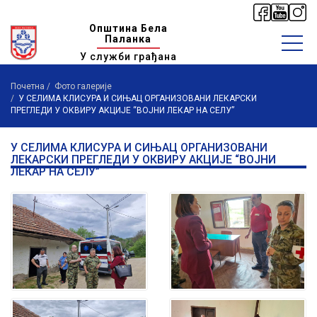
Општина Бела
Паланка
У служби грађана
Почетна
Фото галерије
У СЕЛИМА КЛИСУРА И СИЊАЦ ОРГАНИЗОВАНИ ЛЕКАРСКИ
ПРЕГЛЕДИ У ОКВИРУ АКЦИЈЕ “ВОЈНИ ЛЕКАР НА СЕЛУ”
У СЕЛИМА КЛИСУРА И СИЊАЦ ОРГАНИЗОВАНИ
ЛЕКАРСКИ ПРЕГЛЕДИ У ОКВИРУ АКЦИЈЕ “ВОЈНИ
ЛЕКАР НА СЕЛУ”