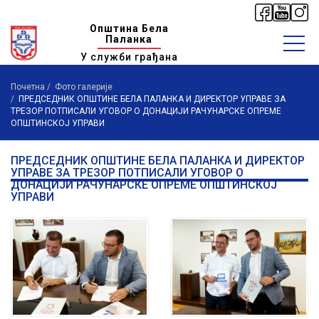
Општина Бела
Паланка
У служби грађана
Почетна
Фото галерије
ПРЕДСЕДНИК ОПШТИНЕ БЕЛА ПАЛАНКА И ДИРЕКТОР УПРАВЕ ЗА
ТРЕЗОР ПОТПИСАЛИ УГОВОР О ДОНАЦИЈИ РАЧУНАРСКЕ ОПРЕМЕ
ОПШТИНСКОЈ УПРАВИ
ПРЕДСЕДНИК ОПШТИНЕ БЕЛА ПАЛАНКА И ДИРЕКТОР
УПРАВЕ ЗА ТРЕЗОР ПОТПИСАЛИ УГОВОР О
ДОНАЦИЈИ РАЧУНАРСКЕ ОПРЕМЕ ОПШТИНСКОЈ
УПРАВИ