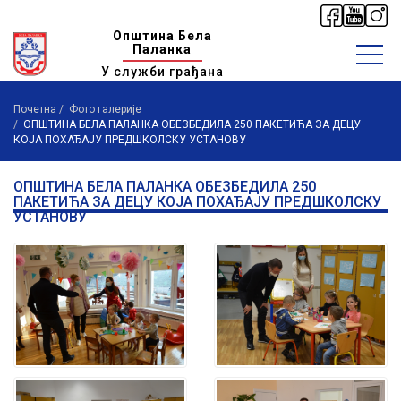
Општина Бела
Паланка
У служби грађана
Почетна
Фото галерије
ОПШТИНА БЕЛА ПАЛАНКА ОБЕЗБЕДИЛА 250 ПАКЕТИЋА ЗА ДЕЦУ
КОЈА ПОХАЂАЈУ ПРЕДШКОЛСКУ УСТАНОВУ
ОПШТИНА БЕЛА ПАЛАНКА ОБЕЗБЕДИЛА 250
ПАКЕТИЋА ЗА ДЕЦУ КОЈА ПОХАЂАЈУ ПРЕДШКОЛСКУ
УСТАНОВУ