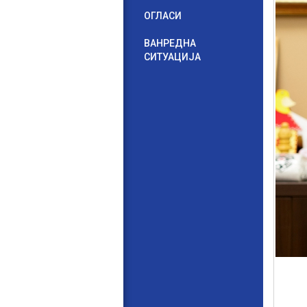
ОГЛАСИ
ВАНРЕДНА
СИТУАЦИЈА