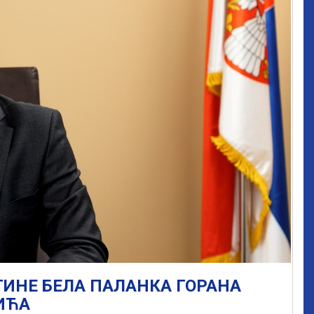
НЕ БЕЛА ПАЛАНКА ГОРАНА
ИЋА