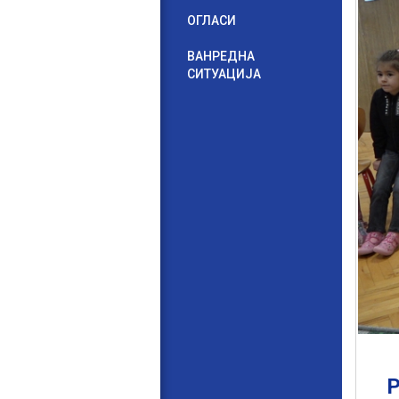
ОГЛАСИ
ВАНРЕДНА
СИТУАЦИЈА