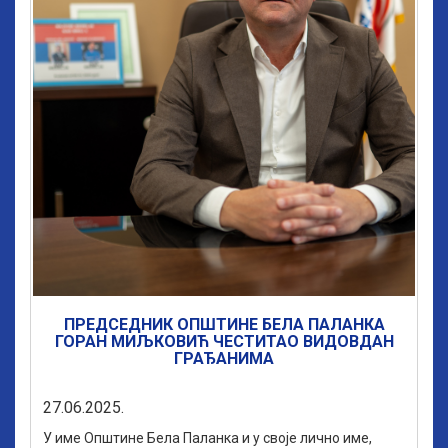
ПРЕДСЕДНИК ОПШТИНЕ БЕЛА ПАЛАНКА
ГОРАН МИЉКОВИЋ ЧЕСТИТАО ВИДОВДАН
ГРАЂАНИМА
27.06.2025.
У име Општине Бела Паланка и у своје лично име,