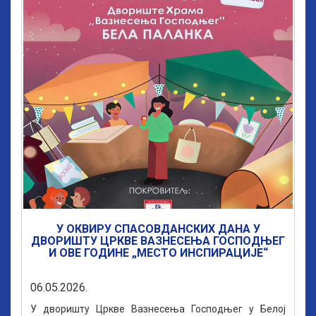
У ОКВИРУ СПАСОВДАНСКИХ ДАНА У
ДВОРИШТУ ЦРКВЕ ВАЗНЕСЕЊА ГОСПОДЊЕГ
И ОВЕ ГОДИНЕ „МЕСТО ИНСПИРАЦИЈЕ“
06.05.2026.
У дворишту Цркве Вазнесења Господњег у Белој