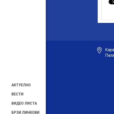
Кара
Пала
АКТУЕЛНО
ВЕСТИ
ВИДЕО ЛИСТА
БРЗИ ЛИНКОВИ