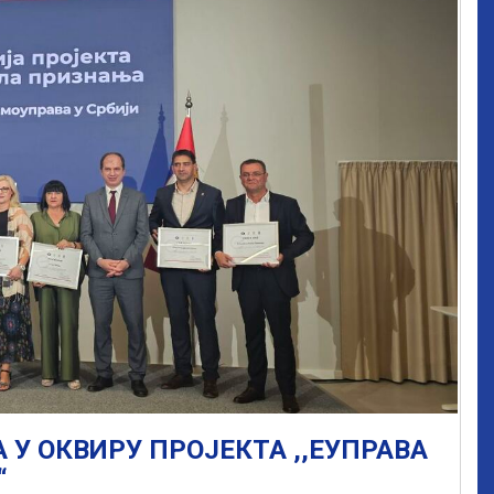
У ОКВИРУ ПРОЈЕКТА ,,ЕУПРАВА
“