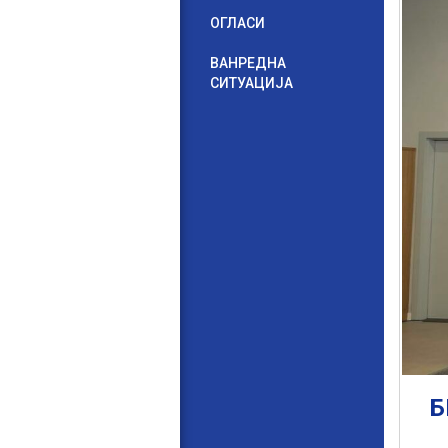
ОГЛАСИ
ВАНРЕДНА
СИТУАЦИЈА
Б