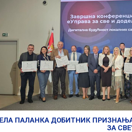
ЕЛА ПАЛАНКА ДОБИТНИК ПРИЗНАЊА 
ЗА СВЕ