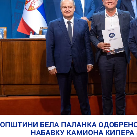
ОПШТИНИ БЕЛА ПАЛАНКА ОДОБРЕНО
НАБАВКУ КАМИОНА КИПЕРА