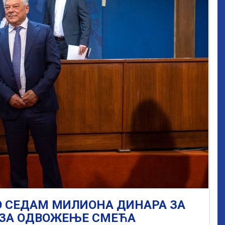
 СЕДАМ МИЛИОНА ДИНАРА ЗА
 ЗА ОДВОЖЕЊЕ СМЕЋА