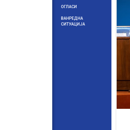
ОГЛАСИ
ВАНРЕДНА
СИТУАЦИЈА