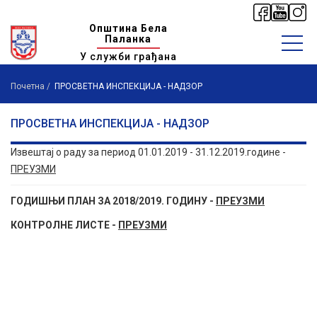
Општина Бела
Паланка
У служби грађана
Почетна
ПРОСВЕТНА ИНСПЕКЦИЈА - НАДЗОР
ПРОСВЕТНА ИНСПЕКЦИЈА - НАДЗОР
Извештај о раду за период 01.01.2019 - 31.12.2019.године -
ПРЕУЗМИ
ГОДИШЊИ ПЛАН ЗА 2018/2019. ГОДИНУ -
ПРЕУЗМИ
КОНТРОЛНЕ ЛИСТЕ -
ПРЕУЗМИ