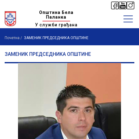
Општина Бела
Паланка
У служби грађана
Почетна
ЗАМЕНИК ПРЕДСЕДНИКА ОПШТИНЕ
ЗАМЕНИК ПРЕДСЕДНИКА ОПШТИНЕ