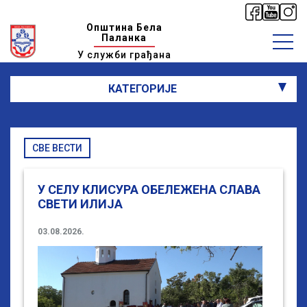
Општина Бела
Паланка
У служби грађана
КАТЕГОРИЈЕ
СВЕ ВЕСТИ
У СЕЛУ КЛИСУРА ОБЕЛЕЖЕНА СЛАВА
СВЕТИ ИЛИЈА
03.08.2026.